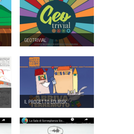
GEOTRIVIAL
E
IL PROGETTO EDURISK