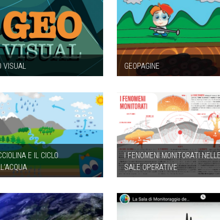
O VISUAL
GEOPAGINE
CIOLINA E IL CICLO
I FENOMENI MONITORATI NELL
LL’ACQUA
SALE OPERATIVE