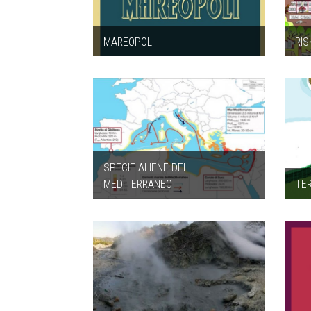
MAREOPOLI
RIS
SPECIE ALIENE DEL
MEDITERRANEO
TE