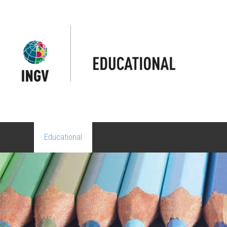
Educational